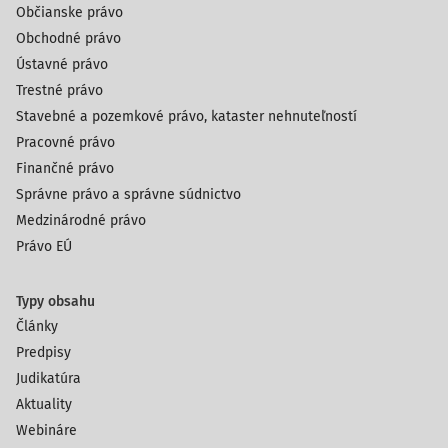
Občianske právo
Obchodné právo
Ústavné právo
Trestné právo
Stavebné a pozemkové právo, kataster nehnuteľností
Pracovné právo
Finančné právo
Správne právo a správne súdnictvo
Medzinárodné právo
Právo EÚ
Typy obsahu
Články
Predpisy
Judikatúra
Aktuality
Webináre