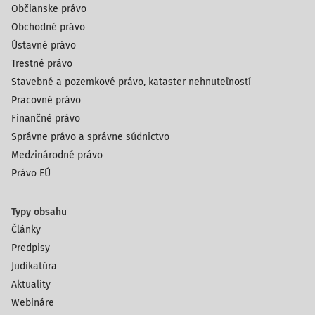
Občianske právo
Obchodné právo
Ústavné právo
Trestné právo
Stavebné a pozemkové právo, kataster nehnuteľností
Pracovné právo
Finančné právo
Správne právo a správne súdnictvo
Medzinárodné právo
Právo EÚ
Typy obsahu
Články
Predpisy
Judikatúra
Aktuality
Webináre