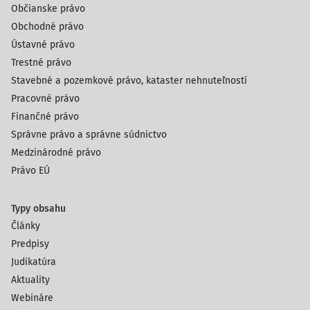
Občianske právo
Obchodné právo
Ústavné právo
Trestné právo
Stavebné a pozemkové právo, kataster nehnuteľností
Pracovné právo
Finančné právo
Správne právo a správne súdnictvo
Medzinárodné právo
Právo EÚ
Typy obsahu
Články
Predpisy
Judikatúra
Aktuality
Webináre