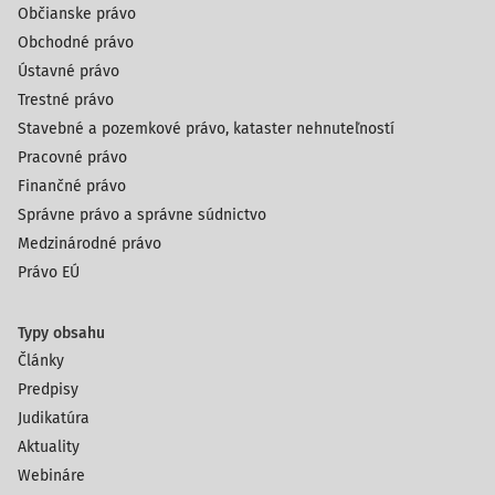
Občianske právo
Obchodné právo
Ústavné právo
Trestné právo
Stavebné a pozemkové právo, kataster nehnuteľností
Pracovné právo
Finančné právo
Správne právo a správne súdnictvo
Medzinárodné právo
Právo EÚ
Typy obsahu
Články
Predpisy
Judikatúra
Aktuality
Webináre