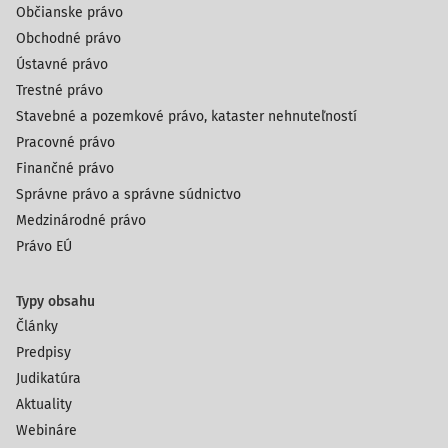
Občianske právo
Obchodné právo
Ústavné právo
Trestné právo
Stavebné a pozemkové právo, kataster nehnuteľností
Pracovné právo
Finančné právo
Správne právo a správne súdnictvo
Medzinárodné právo
Právo EÚ
Typy obsahu
Články
Predpisy
Judikatúra
Aktuality
Webináre