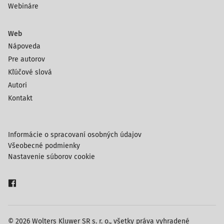
Webináre
Web
Nápoveda
Pre autorov
Kľúčové slová
Autori
Kontakt
Informácie o spracovaní osobných údajov
Všeobecné podmienky
Nastavenie súborov cookie
© 2026 Wolters Kluwer SR s. r. o., všetky práva vyhradené