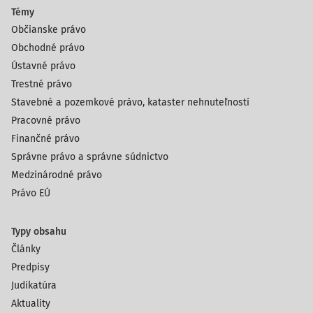
Témy
Občianske právo
Obchodné právo
Ústavné právo
Trestné právo
Stavebné a pozemkové právo, kataster nehnuteľností
Pracovné právo
Finančné právo
Správne právo a správne súdnictvo
Medzinárodné právo
Právo EÚ
Typy obsahu
Články
Predpisy
Judikatúra
Aktuality