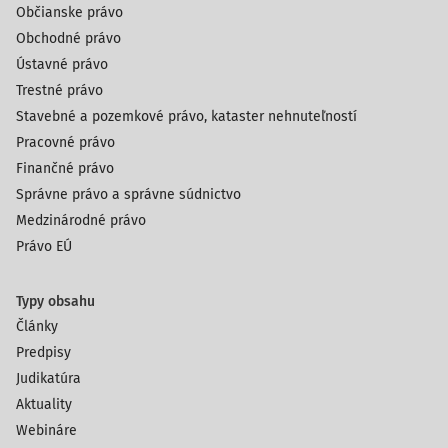
Občianske právo
Obchodné právo
Ústavné právo
Trestné právo
Stavebné a pozemkové právo, kataster nehnuteľností
Pracovné právo
Finančné právo
Správne právo a správne súdnictvo
Medzinárodné právo
Právo EÚ
Typy obsahu
Články
Predpisy
Judikatúra
Aktuality
Webináre