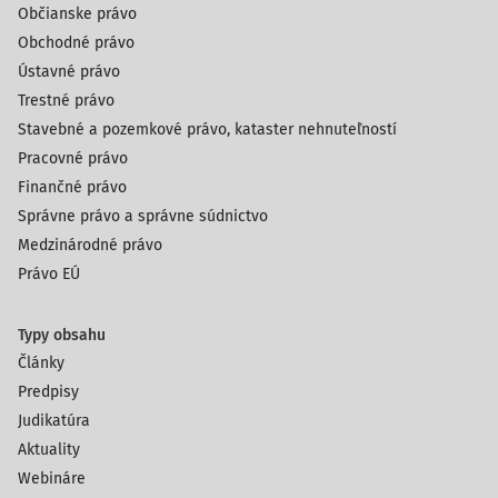
Občianske právo
Obchodné právo
Ústavné právo
Trestné právo
Stavebné a pozemkové právo, kataster nehnuteľností
Pracovné právo
Finančné právo
Správne právo a správne súdnictvo
Medzinárodné právo
Právo EÚ
Typy obsahu
Články
Predpisy
Judikatúra
Aktuality
Webináre