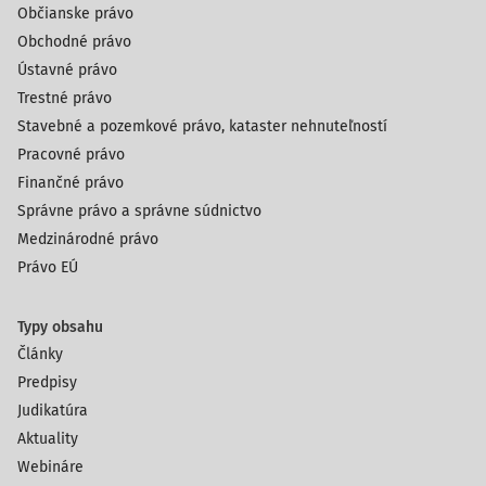
Občianske právo
Obchodné právo
Ústavné právo
Trestné právo
Stavebné a pozemkové právo, kataster nehnuteľností
Pracovné právo
Finančné právo
Správne právo a správne súdnictvo
Medzinárodné právo
Právo EÚ
Typy obsahu
Články
Predpisy
Judikatúra
Aktuality
Webináre