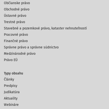
Občianske právo
Obchodné právo
Ústavné právo
Trestné právo
Stavebné a pozemkové právo, kataster nehnuteľností
Pracovné právo
Finančné právo
Správne právo a správne súdnictvo
Medzinárodné právo
Právo EÚ
Typy obsahu
Články
Predpisy
Judikatúra
Aktuality
Webináre