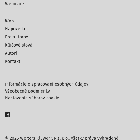
Webináre
Web
Nápoveda
Pre autorov
Kľúčové slová
Autori
Kontakt
Informácie o spracovaní osobných údajov
Všeobecné podmienky
Nastavenie súborov cookie
© 2026 Wolters Kluwer SR s. r. o., všetky práva vyhradené