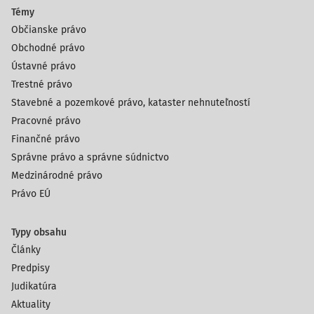
Témy
Občianske právo
Obchodné právo
Ústavné právo
Trestné právo
Stavebné a pozemkové právo, kataster nehnuteľností
Pracovné právo
Finančné právo
Správne právo a správne súdnictvo
Medzinárodné právo
Právo EÚ
Typy obsahu
Články
Predpisy
Judikatúra
Aktuality