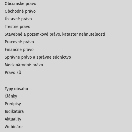
Občianske právo
Obchodné právo
Ústavné právo
Trestné právo
Stavebné a pozemkové právo, kataster nehnuteľností
Pracovné právo
Finančné právo
Správne právo a správne súdnictvo
Medzinárodné právo
Právo EÚ
Typy obsahu
Články
Predpisy
Judikatúra
Aktuality
Webináre