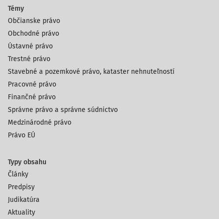
Témy
Občianske právo
Obchodné právo
Ústavné právo
Trestné právo
Stavebné a pozemkové právo, kataster nehnuteľností
Pracovné právo
Finančné právo
Správne právo a správne súdnictvo
Medzinárodné právo
Právo EÚ
Typy obsahu
Články
Predpisy
Judikatúra
Aktuality