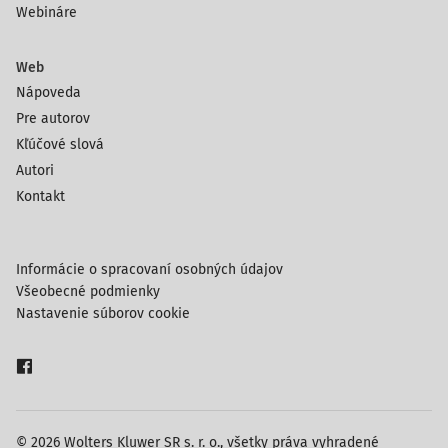
Webináre
Web
Nápoveda
Pre autorov
Kľúčové slová
Autori
Kontakt
Informácie o spracovaní osobných údajov
Všeobecné podmienky
Nastavenie súborov cookie
© 2026 Wolters Kluwer SR s. r. o., všetky práva vyhradené