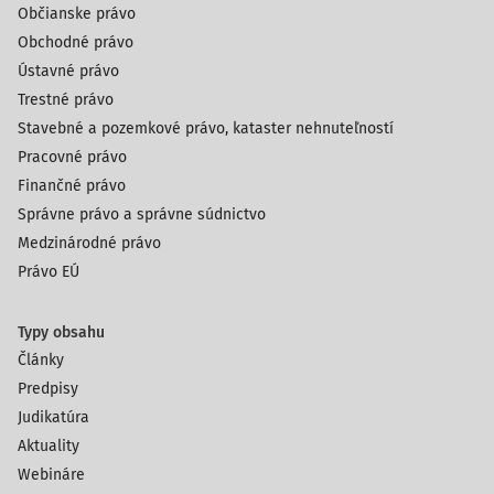
Občianske právo
Obchodné právo
Ústavné právo
Trestné právo
Stavebné a pozemkové právo, kataster nehnuteľností
Pracovné právo
Finančné právo
Správne právo a správne súdnictvo
Medzinárodné právo
Právo EÚ
Typy obsahu
Články
Predpisy
Judikatúra
Aktuality
Webináre