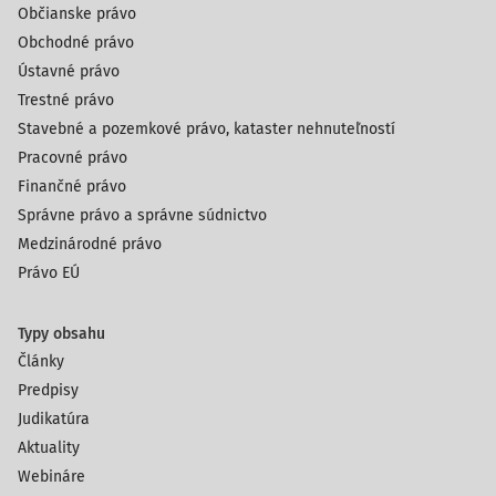
Občianske právo
Obchodné právo
Ústavné právo
Trestné právo
Stavebné a pozemkové právo, kataster nehnuteľností
Pracovné právo
Finančné právo
Správne právo a správne súdnictvo
Medzinárodné právo
Právo EÚ
Typy obsahu
Články
Predpisy
Judikatúra
Aktuality
Webináre