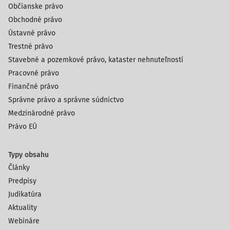
Občianske právo
Obchodné právo
Ústavné právo
Trestné právo
Stavebné a pozemkové právo, kataster nehnuteľností
Pracovné právo
Finančné právo
Správne právo a správne súdnictvo
Medzinárodné právo
Právo EÚ
Typy obsahu
Články
Predpisy
Judikatúra
Aktuality
Webináre