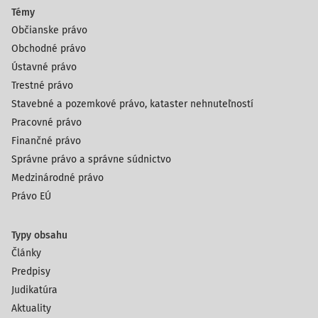
Témy
Občianske právo
Obchodné právo
Ústavné právo
Trestné právo
Stavebné a pozemkové právo, kataster nehnuteľností
Pracovné právo
Finančné právo
Správne právo a správne súdnictvo
Medzinárodné právo
Právo EÚ
Typy obsahu
Články
Predpisy
Judikatúra
Aktuality