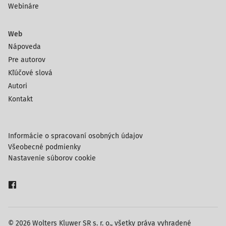
Webináre
Web
Nápoveda
Pre autorov
Kľúčové slová
Autori
Kontakt
Informácie o spracovaní osobných údajov
Všeobecné podmienky
Nastavenie súborov cookie
© 2026 Wolters Kluwer SR s. r. o., všetky práva vyhradené