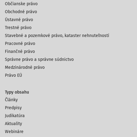
Občianske právo
Obchodné právo
Ústavné právo
Trestné právo
Stavebné a pozemkové právo, kataster nehnuteľností
Pracovné právo
Finančné právo
Správne právo a správne súdnictvo
Medzinárodné právo
Právo EÚ
Typy obsahu
Články
Predpisy
Judikatúra
Aktuality
Webináre