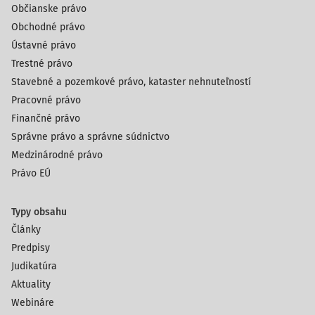
Občianske právo
Obchodné právo
Ústavné právo
Trestné právo
Stavebné a pozemkové právo, kataster nehnuteľností
Pracovné právo
Finančné právo
Správne právo a správne súdnictvo
Medzinárodné právo
Právo EÚ
Typy obsahu
Články
Predpisy
Judikatúra
Aktuality
Webináre