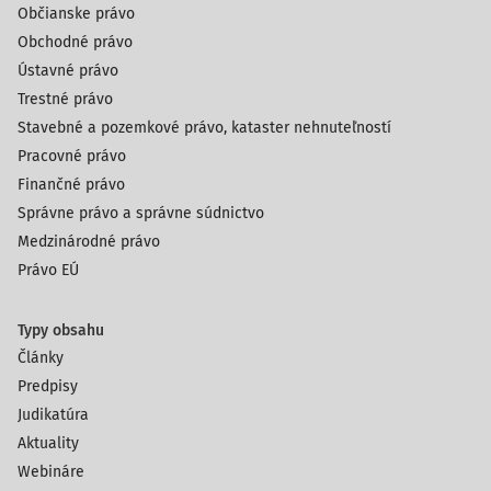
Občianske právo
Obchodné právo
Ústavné právo
Trestné právo
Stavebné a pozemkové právo, kataster nehnuteľností
Pracovné právo
Finančné právo
Správne právo a správne súdnictvo
Medzinárodné právo
Právo EÚ
Typy obsahu
Články
Predpisy
Judikatúra
Aktuality
Webináre