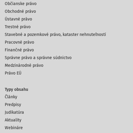
Občianske právo
Obchodné právo
Ústavné právo
Trestné právo
Stavebné a pozemkové právo, kataster nehnuteľností
Pracovné právo
Finančné právo
Správne právo a správne súdnictvo
Medzinárodné právo
Právo EÚ
Typy obsahu
Články
Predpisy
Judikatúra
Aktuality
Webináre