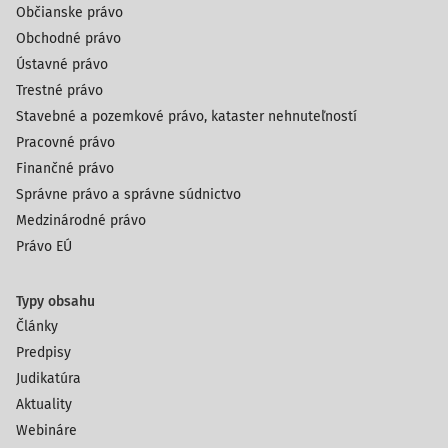
Občianske právo
Obchodné právo
Ústavné právo
Trestné právo
Stavebné a pozemkové právo, kataster nehnuteľností
Pracovné právo
Finančné právo
Správne právo a správne súdnictvo
Medzinárodné právo
Právo EÚ
Typy obsahu
Články
Predpisy
Judikatúra
Aktuality
Webináre