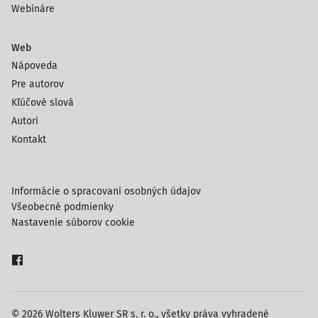
Webináre
Web
Nápoveda
Pre autorov
Kľúčové slová
Autori
Kontakt
Informácie o spracovaní osobných údajov
Všeobecné podmienky
Nastavenie súborov cookie
© 2026 Wolters Kluwer SR s. r. o., všetky práva vyhradené