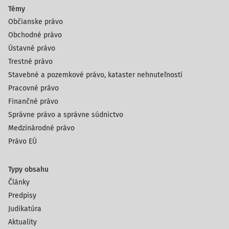
Témy
Občianske právo
Obchodné právo
Ústavné právo
Trestné právo
Stavebné a pozemkové právo, kataster nehnuteľností
Pracovné právo
Finančné právo
Správne právo a správne súdnictvo
Medzinárodné právo
Právo EÚ
Typy obsahu
Články
Predpisy
Judikatúra
Aktuality