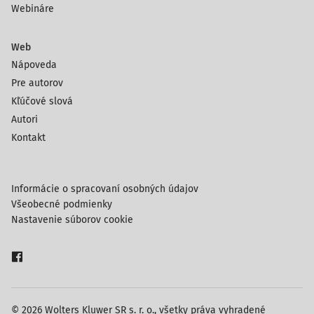
Webináre
Web
Nápoveda
Pre autorov
Kľúčové slová
Autori
Kontakt
Informácie o spracovaní osobných údajov
Všeobecné podmienky
Nastavenie súborov cookie
© 2026 Wolters Kluwer SR s. r. o., všetky práva vyhradené