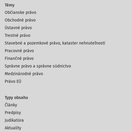
Témy
Občianske právo
Obchodné právo
Ústavné právo
Trestné právo
Stavebné a pozemkové právo, kataster nehnuteľností
Pracovné právo
Finančné právo
Správne právo a správne súdnictvo
Medzinárodné právo
Právo EÚ
Typy obsahu
Články
Predpisy
Judikatúra
Aktuality