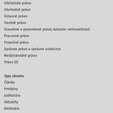
Občianske právo
Obchodné právo
Ústavné právo
Trestné právo
Stavebné a pozemkové právo, kataster nehnuteľností
Pracovné právo
Finančné právo
Správne právo a správne súdnictvo
Medzinárodné právo
Právo EÚ
Typy obsahu
Články
Predpisy
Judikatúra
Aktuality
Webináre