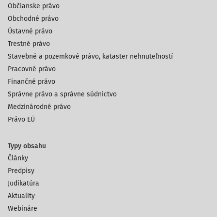
Občianske právo
Obchodné právo
Ústavné právo
Trestné právo
Stavebné a pozemkové právo, kataster nehnuteľností
Pracovné právo
Finančné právo
Správne právo a správne súdnictvo
Medzinárodné právo
Právo EÚ
Typy obsahu
Články
Predpisy
Judikatúra
Aktuality
Webináre