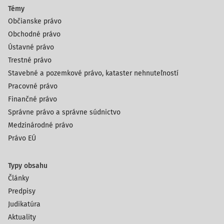
Témy
Občianske právo
Obchodné právo
Ústavné právo
Trestné právo
Stavebné a pozemkové právo, kataster nehnuteľností
Pracovné právo
Finančné právo
Správne právo a správne súdnictvo
Medzinárodné právo
Právo EÚ
Typy obsahu
Články
Predpisy
Judikatúra
Aktuality