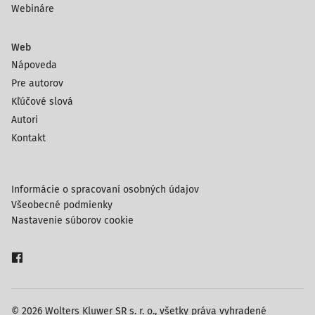
Webináre
Web
Nápoveda
Pre autorov
Kľúčové slová
Autori
Kontakt
Informácie o spracovaní osobných údajov
Všeobecné podmienky
Nastavenie súborov cookie
© 2026 Wolters Kluwer SR s. r. o., všetky práva vyhradené