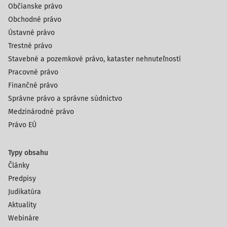
Občianske právo
Obchodné právo
Ústavné právo
Trestné právo
Stavebné a pozemkové právo, kataster nehnuteľností
Pracovné právo
Finančné právo
Správne právo a správne súdnictvo
Medzinárodné právo
Právo EÚ
Typy obsahu
Články
Predpisy
Judikatúra
Aktuality
Webináre