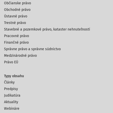
Občianske právo
Obchodné právo
Ústavné právo
Trestné právo
Stavebné a pozemkové právo, kataster nehnuteľností
Pracovné právo
Finančné právo
Správne právo a správne súdnictvo
Medzinárodné právo
Právo EÚ
Typy obsahu
Články
Predpisy
Judikatúra
Aktuality
Webináre