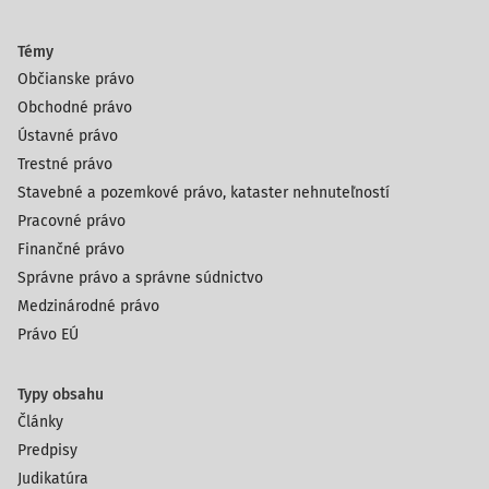
Témy
Občianske právo
Obchodné právo
Ústavné právo
Trestné právo
Stavebné a pozemkové právo, kataster nehnuteľností
Pracovné právo
Finančné právo
Správne právo a správne súdnictvo
Medzinárodné právo
Právo EÚ
Typy obsahu
Články
Predpisy
Judikatúra