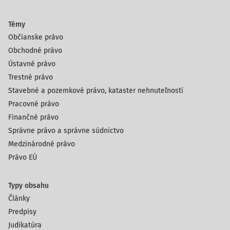
Témy
Občianske právo
Obchodné právo
Ústavné právo
Trestné právo
Stavebné a pozemkové právo, kataster nehnuteľností
Pracovné právo
Finančné právo
Správne právo a správne súdnictvo
Medzinárodné právo
Právo EÚ
Typy obsahu
Články
Predpisy
Judikatúra