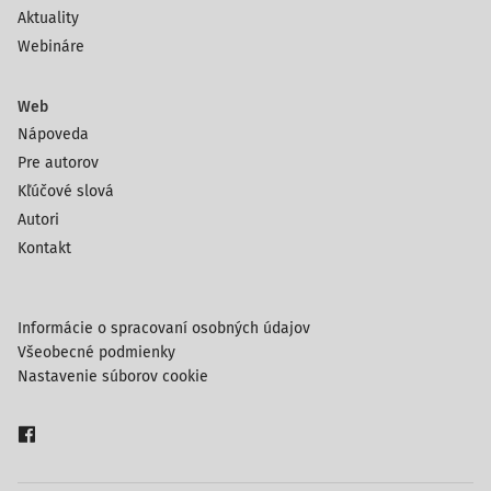
Aktuality
Webináre
Web
Nápoveda
Pre autorov
Kľúčové slová
Autori
Kontakt
Informácie o spracovaní osobných údajov
Všeobecné podmienky
Nastavenie súborov cookie