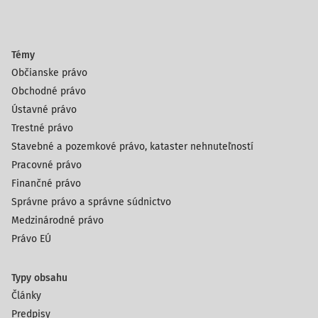
Témy
Občianske právo
Obchodné právo
Ústavné právo
Trestné právo
Stavebné a pozemkové právo, kataster nehnuteľností
Pracovné právo
Finančné právo
Správne právo a správne súdnictvo
Medzinárodné právo
Právo EÚ
Typy obsahu
Články
Predpisy