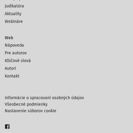
Judikatúra
Aktuality
Webináre
Web
Nápoveda
Pre autorov
Kľúčové slová
Autori
Kontakt
Informácie o spracovaní osobných údajov
Všeobecné podmienky
Nastavenie súborov cookie