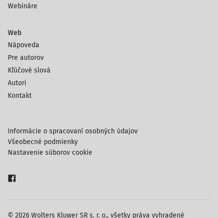
Webináre
Web
Nápoveda
Pre autorov
Kľúčové slová
Autori
Kontakt
Informácie o spracovaní osobných údajov
Všeobecné podmienky
Nastavenie súborov cookie
© 2026 Wolters Kluwer SR s. r. o., všetky práva vyhradené