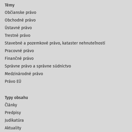
Témy
Občianske právo
Obchodné právo
Ústavné právo
Trestné právo
Stavebné a pozemkové právo, kataster nehnuteľností
Pracovné právo
Finančné právo
Správne právo a správne súdnictvo
Medzinárodné právo
Právo EÚ
Typy obsahu
Články
Predpisy
Judikatúra
Aktuality