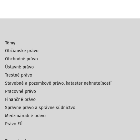
Témy
Občianske právo
Obchodné právo
Ústavné právo
Trestné právo
Stavebné a pozemkové právo, kataster nehnuteľností
Pracovné právo
Finančné právo
Správne právo a správne súdnictvo
Medzinárodné právo
Právo EÚ