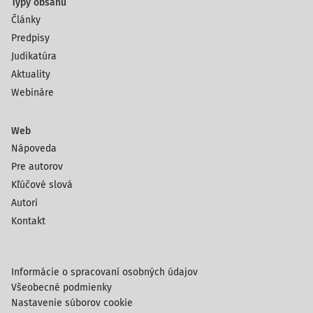
Typy obsahu
Články
Predpisy
Judikatúra
Aktuality
Webináre
Web
Nápoveda
Pre autorov
Kľúčové slová
Autori
Kontakt
Informácie o spracovaní osobných údajov
Všeobecné podmienky
Nastavenie súborov cookie