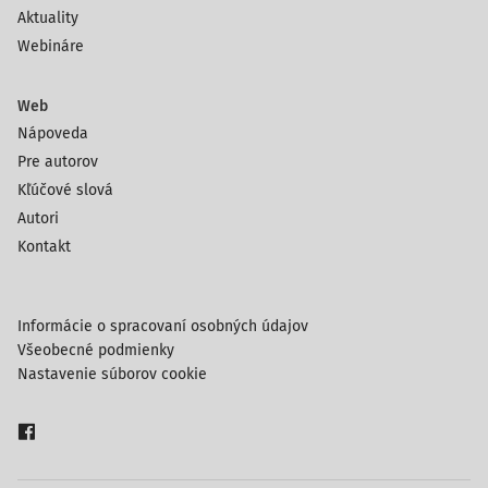
Aktuality
Webináre
Web
Nápoveda
Pre autorov
Kľúčové slová
Autori
Kontakt
Informácie o spracovaní osobných údajov
Všeobecné podmienky
Nastavenie súborov cookie