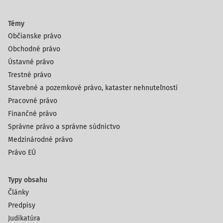
Témy
Občianske právo
Obchodné právo
Ústavné právo
Trestné právo
Stavebné a pozemkové právo, kataster nehnuteľností
Pracovné právo
Finančné právo
Správne právo a správne súdnictvo
Medzinárodné právo
Právo EÚ
Typy obsahu
Články
Predpisy
Judikatúra