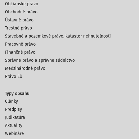
Občianske právo
Obchodné právo
Ústavné právo
Trestné právo
Stavebné a pozemkové právo, kataster nehnuteľností
Pracovné právo
Finančné právo
Správne právo a správne súdnictvo
Medzinárodné právo
Právo EÚ
Typy obsahu
Články
Predpisy
Judikatúra
Aktuality
Webináre