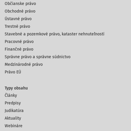
Občianske právo
Obchodné právo
Ústavné právo
Trestné právo
Stavebné a pozemkové právo, kataster nehnuteľností
Pracovné právo
Finančné právo
Správne právo a správne súdnictvo
Medzinárodné právo
Právo EÚ
Typy obsahu
Články
Predpisy
Judikatúra
Aktuality
Webináre