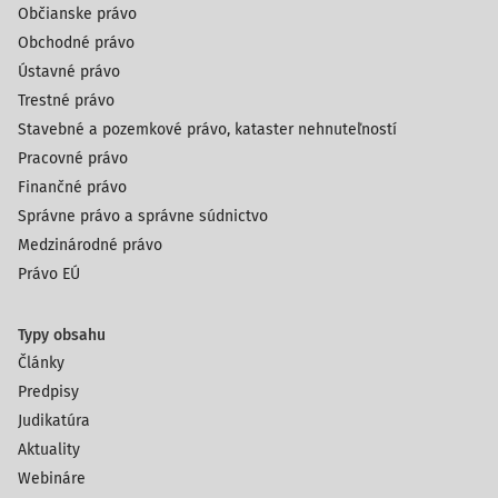
Občianske právo
Obchodné právo
Ústavné právo
Trestné právo
Stavebné a pozemkové právo, kataster nehnuteľností
Pracovné právo
Finančné právo
Správne právo a správne súdnictvo
Medzinárodné právo
Právo EÚ
Typy obsahu
Články
Predpisy
Judikatúra
Aktuality
Webináre