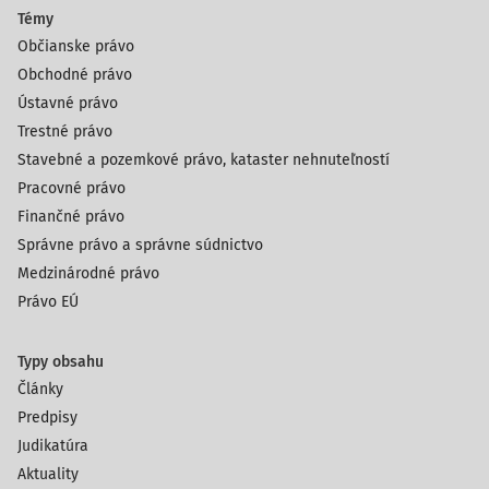
Témy
Občianske právo
Obchodné právo
Ústavné právo
Trestné právo
Stavebné a pozemkové právo, kataster nehnuteľností
Pracovné právo
Finančné právo
Správne právo a správne súdnictvo
Medzinárodné právo
Právo EÚ
Typy obsahu
Články
Predpisy
Judikatúra
Aktuality