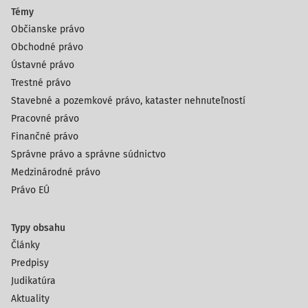
Témy
Občianske právo
Obchodné právo
Ústavné právo
Trestné právo
Stavebné a pozemkové právo, kataster nehnuteľností
Pracovné právo
Finančné právo
Správne právo a správne súdnictvo
Medzinárodné právo
Právo EÚ
Typy obsahu
Články
Predpisy
Judikatúra
Aktuality