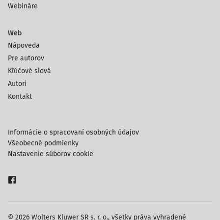
Webináre
Web
Nápoveda
Pre autorov
Kľúčové slová
Autori
Kontakt
Informácie o spracovaní osobných údajov
Všeobecné podmienky
Nastavenie súborov cookie
© 2026 Wolters Kluwer SR s. r. o., všetky práva vyhradené