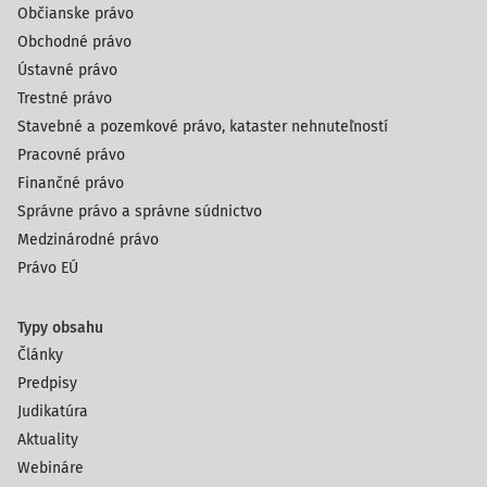
Občianske právo
Obchodné právo
Ústavné právo
Trestné právo
Stavebné a pozemkové právo, kataster nehnuteľností
Pracovné právo
Finančné právo
Správne právo a správne súdnictvo
Medzinárodné právo
Právo EÚ
Typy obsahu
Články
Predpisy
Judikatúra
Aktuality
Webináre