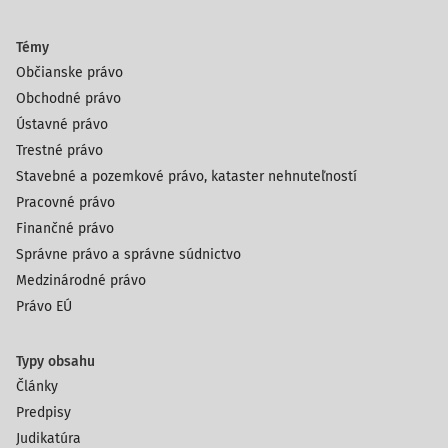
Témy
Občianske právo
Obchodné právo
Ústavné právo
Trestné právo
Stavebné a pozemkové právo, kataster nehnuteľností
Pracovné právo
Finančné právo
Správne právo a správne súdnictvo
Medzinárodné právo
Právo EÚ
Typy obsahu
Články
Predpisy
Judikatúra