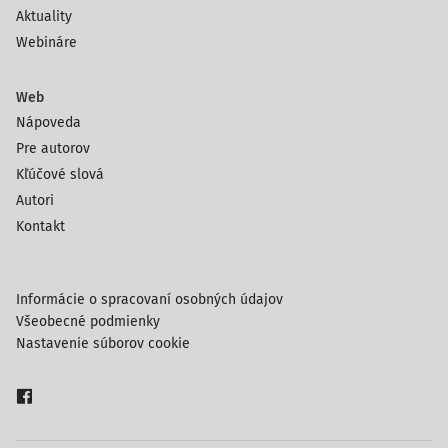
Aktuality
Webináre
Web
Nápoveda
Pre autorov
Kľúčové slová
Autori
Kontakt
Informácie o spracovaní osobných údajov
Všeobecné podmienky
Nastavenie súborov cookie