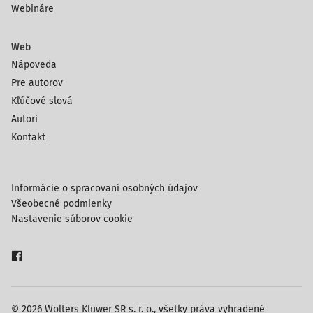
Webináre
Web
Nápoveda
Pre autorov
Kľúčové slová
Autori
Kontakt
Informácie o spracovaní osobných údajov
Všeobecné podmienky
Nastavenie súborov cookie
© 2026 Wolters Kluwer SR s. r. o., všetky práva vyhradené