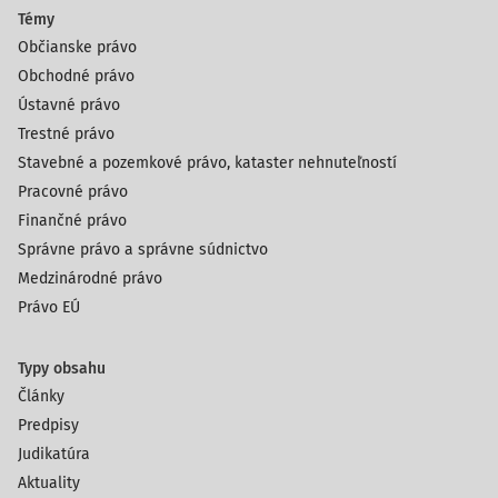
Témy
Občianske právo
Obchodné právo
Ústavné právo
Trestné právo
Stavebné a pozemkové právo, kataster nehnuteľností
Pracovné právo
Finančné právo
Správne právo a správne súdnictvo
Medzinárodné právo
Právo EÚ
Typy obsahu
Články
Predpisy
Judikatúra
Aktuality