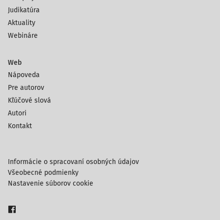
Judikatúra
Aktuality
Webináre
Web
Nápoveda
Pre autorov
Kľúčové slová
Autori
Kontakt
Informácie o spracovaní osobných údajov
Všeobecné podmienky
Nastavenie súborov cookie