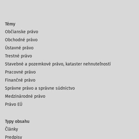
Témy
Občianske právo
Obchodné právo
Ústavné právo
Trestné právo
Stavebné a pozemkové právo, kataster nehnuteľností
Pracovné právo
Finančné právo
Správne právo a správne súdnictvo
Medzinárodné právo
Právo EÚ
Typy obsahu
Články
Predpisy