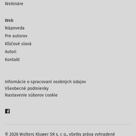
Webináre
Web
Nápoveda
Pre autorov
Kľúčové slová
Autori
Kontakt
Informácie o spracovaní osobných údajov
Všeobecné podmienky
Nastavenie súborov cookie
© 2026 Wolters Kluwer SR s. r. o., všetky práva vyhradené