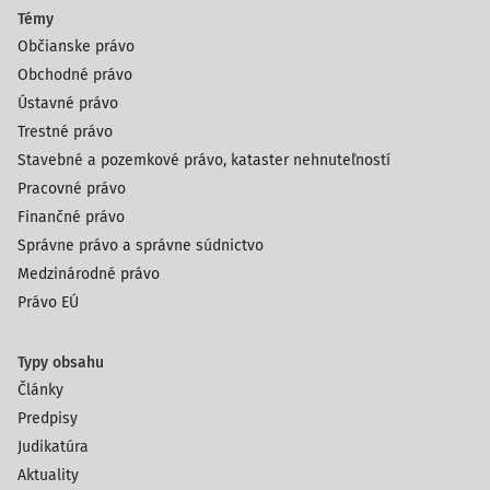
Témy
Občianske právo
Obchodné právo
Ústavné právo
Trestné právo
Stavebné a pozemkové právo, kataster nehnuteľností
Pracovné právo
Finančné právo
Správne právo a správne súdnictvo
Medzinárodné právo
Právo EÚ
Typy obsahu
Články
Predpisy
Judikatúra
Aktuality