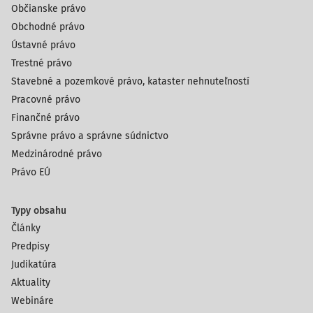
Občianske právo
Obchodné právo
Ústavné právo
Trestné právo
Stavebné a pozemkové právo, kataster nehnuteľností
Pracovné právo
Finančné právo
Správne právo a správne súdnictvo
Medzinárodné právo
Právo EÚ
Typy obsahu
Články
Predpisy
Judikatúra
Aktuality
Webináre