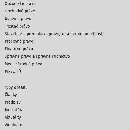
Občianske právo
Obchodné právo
Ústavné právo
Trestné právo
Stavebné a pozemkové právo, kataster nehnuteľností
Pracovné právo
Finančné právo
Správne právo a správne súdnictvo
Medzinárodné právo
Právo EÚ
Typy obsahu
Články
Predpisy
Judikatúra
Aktuality
Webináre