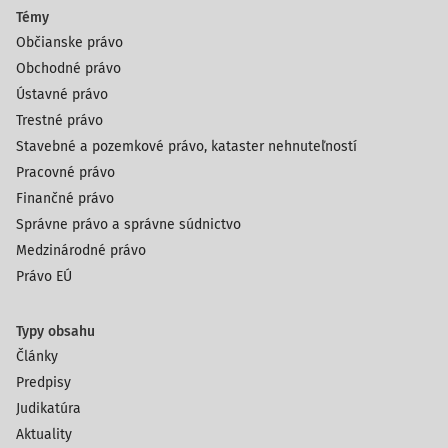
Témy
Občianske právo
Obchodné právo
Ústavné právo
Trestné právo
Stavebné a pozemkové právo, kataster nehnuteľností
Pracovné právo
Finančné právo
Správne právo a správne súdnictvo
Medzinárodné právo
Právo EÚ
Typy obsahu
Články
Predpisy
Judikatúra
Aktuality