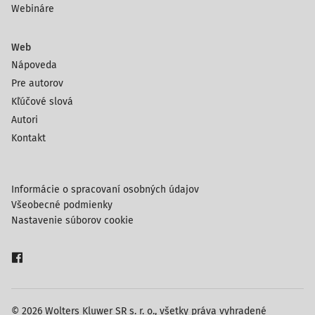
Webináre
Web
Nápoveda
Pre autorov
Kľúčové slová
Autori
Kontakt
Informácie o spracovaní osobných údajov
Všeobecné podmienky
Nastavenie súborov cookie
© 2026 Wolters Kluwer SR s. r. o., všetky práva vyhradené