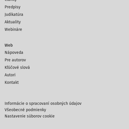
Predpisy
Judikatúra
Aktuality
Webináre
Web
Nápoveda
Pre autorov
Kľúčové slová
Autori
Kontakt
Informácie o spracovaní osobných údajov
Všeobecné podmienky
Nastavenie súborov cookie