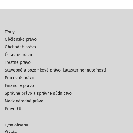
Témy
Občianske právo
Obchodné právo
Ústavné právo
Trestné právo
Stavebné a pozemkové právo, kataster nehnuteľností
Pracovné právo
Finančné právo
Správne právo a správne súdnictvo
Medzinárodné právo
Právo EÚ
Typy obsahu
Články