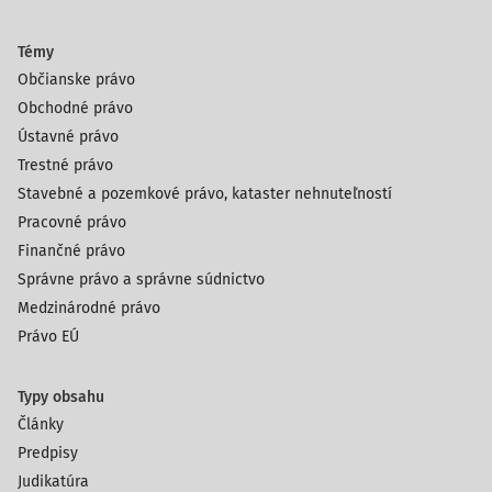
Témy
Občianske právo
Obchodné právo
Ústavné právo
Trestné právo
Stavebné a pozemkové právo, kataster nehnuteľností
Pracovné právo
Finančné právo
Správne právo a správne súdnictvo
Medzinárodné právo
Právo EÚ
Typy obsahu
Články
Predpisy
Judikatúra