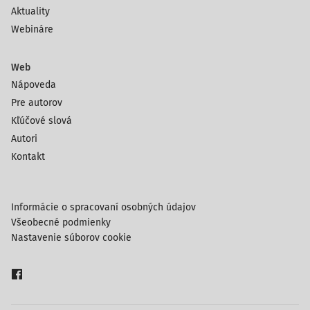
Aktuality
Webináre
Web
Nápoveda
Pre autorov
Kľúčové slová
Autori
Kontakt
Informácie o spracovaní osobných údajov
Všeobecné podmienky
Nastavenie súborov cookie